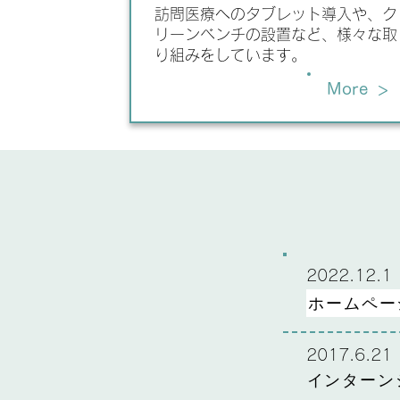
訪問医療へのタブレット導入や、ク
リーンベンチの設置など、様々な取
り組みをしています。
>
More
2022.12.1
ホームペー
2017.6.21
インターン