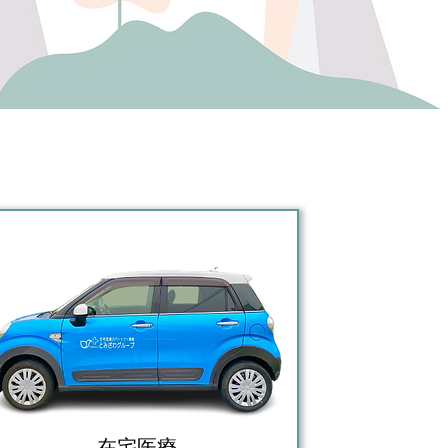
​在宅医療