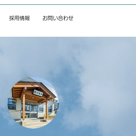
採用情報
お問い合わせ