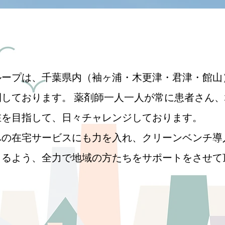
ループは、千葉県内（袖ヶ浦・木更津・君津・館山
しております。 薬剤師一人一人が常に患者さん
在を目指して、日々チャレンジしております。
への在宅サービスにも力を入れ、クリーンベンチ導
きるよう、全力で地域の方たちをサポートをさせて