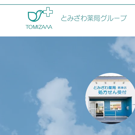
とみざわ薬局グループ