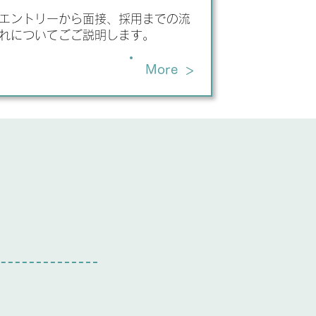
エントリーから面接、採用までの流
れについてごご説明します。
>
More