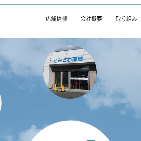
店舗情報
会社概要
取り組み