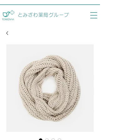
とみざわ薬局グループ